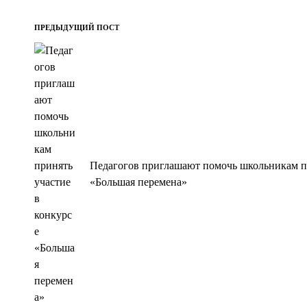
Post
ПРЕДЫДУЩИЙ ПОСТ
navigation
Педагогов приглашают помочь школьникам пр
«Большая перемена»