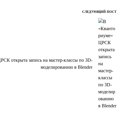
СЛЕДУЮЩИЙ ПОСТ
РСК открыта запись на мастер-классы по 3D-
моделированию в Blender