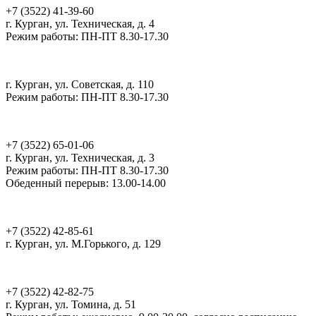
+7 (3522) 41-39-60
г. Курган, ул. Техническая, д. 4
Режим работы: ПН-ПТ 8.30-17.30
ИЦГИ, РМЦ
г. Курган, ул. Советская, д. 110
Режим работы: ПН-ПТ 8.30-17.30
ОЦ Созвездие
+7 (3522) 65-01-06
г. Курган, ул. Техническая, д. 3
Режим работы: ПН-ПТ 8.30-17.30
Обеденный перерыв: 13.00-14.00
Мультицентр Скрепка
+7 (3522) 42-85-61
г. Курган, ул. М.Горького, д. 129
ДТ Кванториум Курган
+7 (3522) 42-82-75
г. Курган, ул. Томина, д. 51