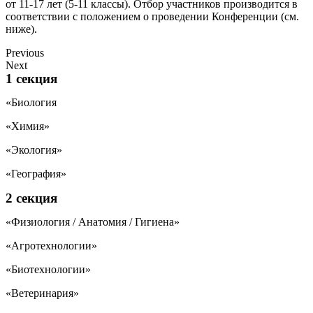
от 11-17 лет (5-11 классы). Отбор участников производится в
соответствии с положением о проведении Конференции (см.
ниже).
Previous
Next
1 секция
«Биология
«Химия»
«Экология»
«География»
2 секция
«Физиология / Анатомия / Гигиена»
«Агротехнологии»
«Биотехнологии»
«Ветеринария»