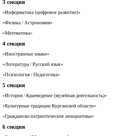
3 секция
«Информатика (цифровое развитие)»
«Физика / Астрономия»
«Математика»
4 секция
«Иностранные языки»
«Литература / Русский язык»
«Психология / Педагогика»
5 секция
«История / Краеведение (музейная деятельность)»
«Культурные традиции Курганской области»
«Гражданско-патриотические инициативы»
6 секция