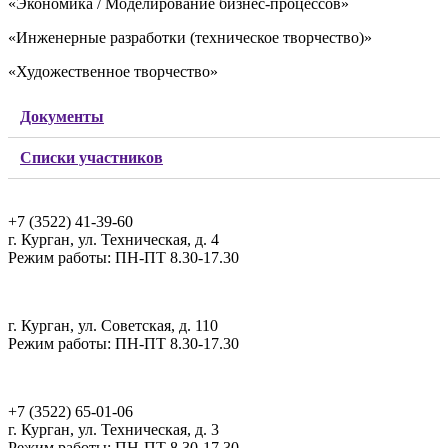
«Экономика / Моделирование бизнес-процессов»
«Инженерные разработки (техническое творчество)»
«Художественное творчество»
Документы
Списки участников
Администрация, РЦПВ, ЦРВТ
+7 (3522) 41-39-60
г. Курган, ул. Техническая, д. 4
Режим работы: ПН-ПТ 8.30-17.30
ИЦГИ, РМЦ
г. Курган, ул. Советская, д. 110
Режим работы: ПН-ПТ 8.30-17.30
ОЦ Созвездие
+7 (3522) 65-01-06
г. Курган, ул. Техническая, д. 3
Режим работы: ПН-ПТ 8.30-17.30