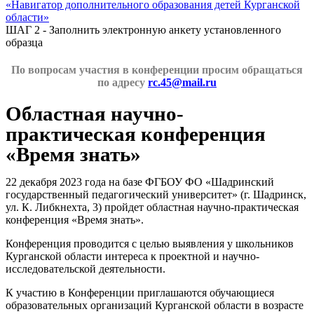
«Навигатор дополнительного образования детей Курганской
области»
ШАГ 2 - Заполнить электронную анкету установленного
образца
По вопросам участия в конференции просим обращаться
по адресу
rc.45@mail.ru
Областная научно-
практическая конференция
«Время знать»
22 декабря 2023 года на базе ФГБОУ ФО «Шадринский
государственный педагогический университет» (г. Шадринск,
ул. К. Либкнехта, 3) пройдет областная научно-практическая
конференция «Время знать».
Конференция проводится с целью выявления у школьников
Курганской области интереса к проектной и научно-
исследовательской деятельности.
К участию в Конференции приглашаются обучающиеся
образовательных организаций Курганской области в возрасте